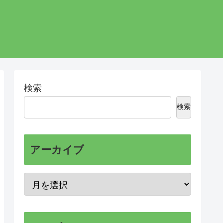
検索
検索
アーカイブ