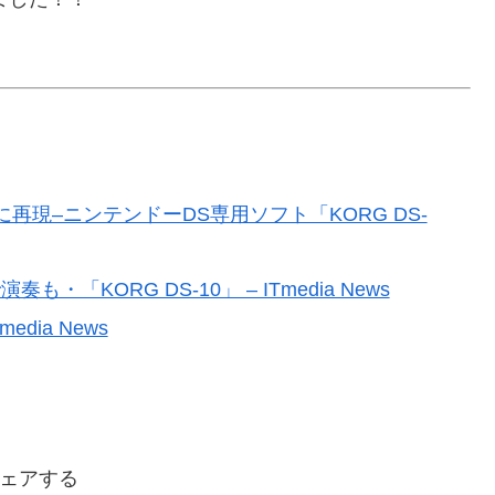
再現–ニンテンドーDS専用ソフト「KORG DS-
KORG DS-10」 – ITmedia News
edia News
ェアする