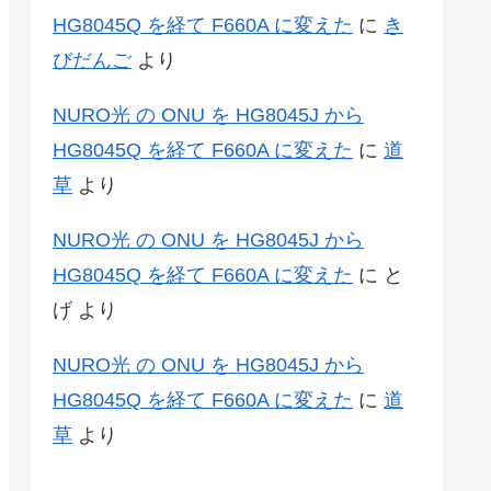
HG8045Q を経て F660A に変えた
に
き
びだんご
より
NURO光 の ONU を HG8045J から
HG8045Q を経て F660A に変えた
に
道
草
より
NURO光 の ONU を HG8045J から
HG8045Q を経て F660A に変えた
に
と
げ
より
NURO光 の ONU を HG8045J から
HG8045Q を経て F660A に変えた
に
道
草
より