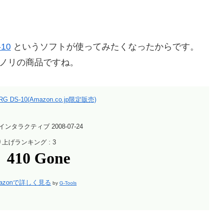
-10
というソフトが使ってみたくなったからです。
なノリの商品ですね。
RG DS-10(Amazon.co.jp限定販売)
インタラクティブ 2008-07-24
上げランキング : 3
azonで詳しく見る
by
G-Tools