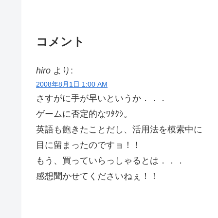
コメント
hiro
より:
2008年8月1日 1:00 AM
さすがに手が早いというか．．．
ゲームに否定的なﾜﾀｸｼ。
英語も飽きたことだし、活用法を模索中に
目に留まったのですョ！！
もう、買っていらっしゃるとは．．．
感想聞かせてくださいねぇ！！