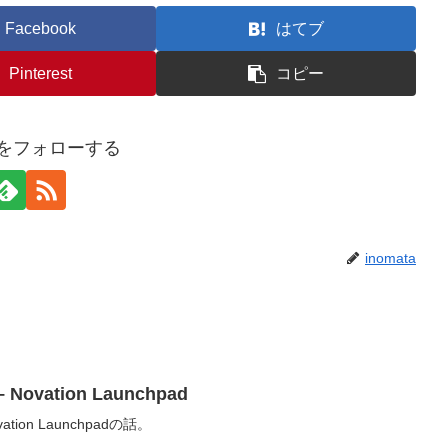
Facebook
はてブ
Pinterest
コピー
taをフォローする
inomata
vation Launchpad
on Launchpadの話。