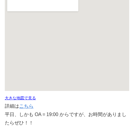
大きな地図で見る
詳細は
こちら
平日、しかも OA = 19:00 からですが、お時間がありまし
たらぜひ！！