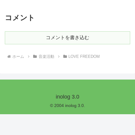
コメント
コメントを書き込む
ホーム
音楽活動
LOVE FREEDOM
inolog 3.0
© 2004 inolog 3.0.