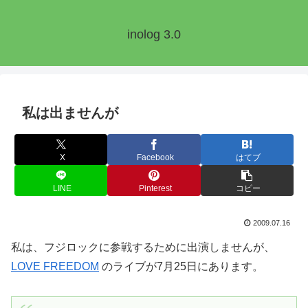
inolog 3.0
私は出ませんが
X
Facebook
はてブ
LINE
Pinterest
コピー
2009.07.16
私は、フジロックに参戦するために出演しませんが、
LOVE FREEDOM
のライブが7月25日にあります。