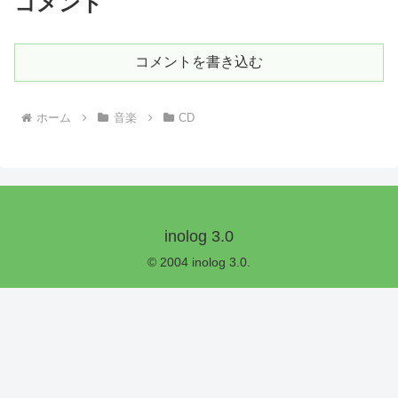
コメント
コメントを書き込む
ホーム
音楽
CD
inolog 3.0
© 2004 inolog 3.0.